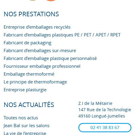
NOS PRESTATIONS
Entreprise d’emballages recyclés
Fabricant d’emballages plastiques PE / PET / APET / RPET
Fabricant de packaging
Fabricant d’emballages sur-mesure
Fabricant d’emballage plastique personnalisé
Fournisseur emballage professionnel
Emballage thermoformé
Le principe de thermoformage
Entreprise plasturgie
Z.I de la Métairie
NOS ACTUALITÉS
147 Rue de la Technologie
49160 Longué-Jumelles
Toutes nos actus
Jean Bal sur les salons
02 41 38 83 67
La vie de l’entreprise