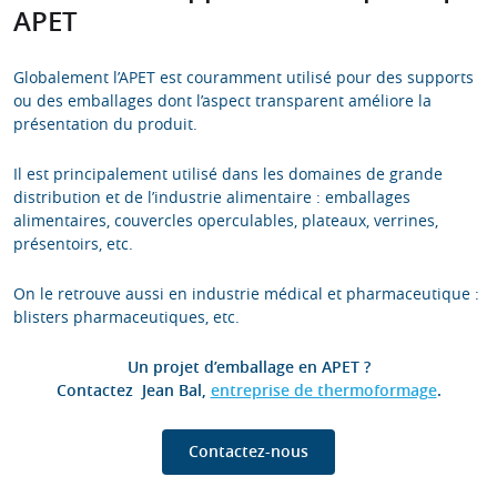
APET
Globalement l’APET est couramment utilisé pour des supports
ou des emballages dont l’aspect transparent améliore la
présentation du produit.
Il est principalement utilisé dans les domaines de grande
distribution et de l’industrie alimentaire : emballages
alimentaires, couvercles operculables, plateaux, verrines,
présentoirs, etc.
On le retrouve aussi en industrie médical et pharmaceutique :
blisters pharmaceutiques, etc.
Un projet d’emballage en APET ?
Contactez Jean Bal,
entreprise de thermoformage
.
C
ontactez-nous