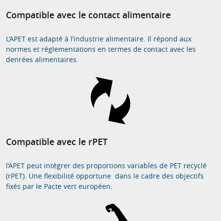
Compatible avec le contact alimentaire
L’APET est adapté à l’industrie alimentaire. Il répond aux
normes et réglementations en termes de contact avec les
denrées alimentaires.
Compatible avec le rPET
l’APET peut intégrer des proportions variables de PET recyclé
(rPET). Une flexibilité opportune dans le cadre des objectifs
fixés par le Pacte vert européen.