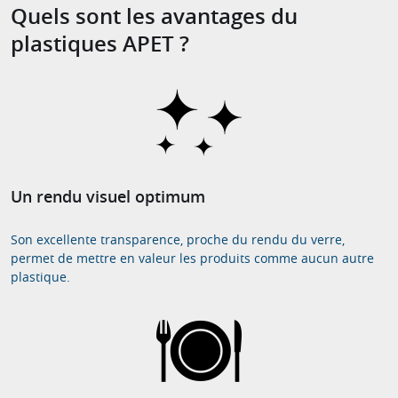
Quels sont les avantages du
plastiques APET ?
Un rendu visuel optimum
Son excellente transparence, proche du rendu du verre,
permet de mettre en valeur les produits comme aucun autre
plastique.