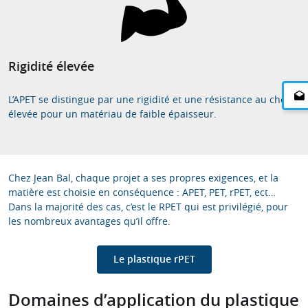
Rigidité élevée
L’APET se distingue par une rigidité et une résistance au choc
élevée pour un matériau de faible épaisseur.
Chez Jean Bal, chaque projet a ses propres exigences, et la
matière est choisie en conséquence : APET, PET, rPET, ect…
Dans la majorité des cas, c’est le RPET qui est privilégié, pour
les nombreux avantages qu’il offre.
Le plastique rPET
Domaines d’application du plastique