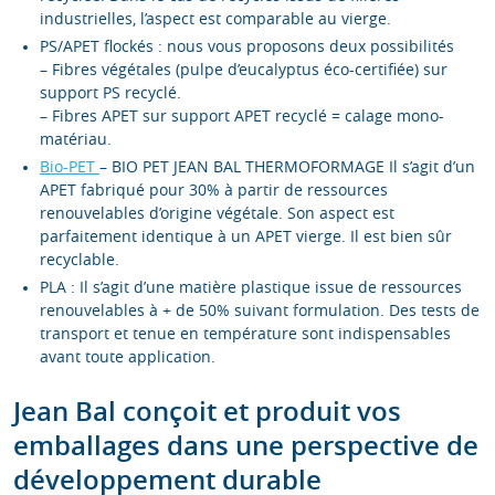
industrielles, l’aspect est comparable au vierge.
PS/APET flockés : nous vous proposons deux possibilités
– Fibres végétales (pulpe d’eucalyptus éco-certifiée) sur
support PS recyclé.
– Fibres APET sur support APET recyclé = calage mono-
matériau.
Bio-PET
– BIO PET JEAN BAL THERMOFORMAGE Il s’agit d’un
APET fabriqué pour 30% à partir de ressources
renouvelables d’origine végétale. Son aspect est
parfaitement identique à un APET vierge. Il est bien sûr
recyclable.
PLA : Il s’agit d’une matière plastique issue de ressources
renouvelables à + de 50% suivant formulation. Des tests de
transport et tenue en température sont indispensables
avant toute application.
Jean Bal conçoit et produit vos
emballages dans une perspective de
développement durable