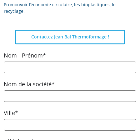
Promouvoir l’économie circulaire, les bioplastiques, le
recyclage.
Contactez Jean Bal Thermoformage !
Nom - Prénom*
Nom de la société*
Ville*