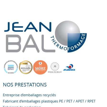
NOS PRESTATIONS
Entreprise d’emballages recyclés
Fabricant d’emballages plastiques PE / PET / APET / RPET