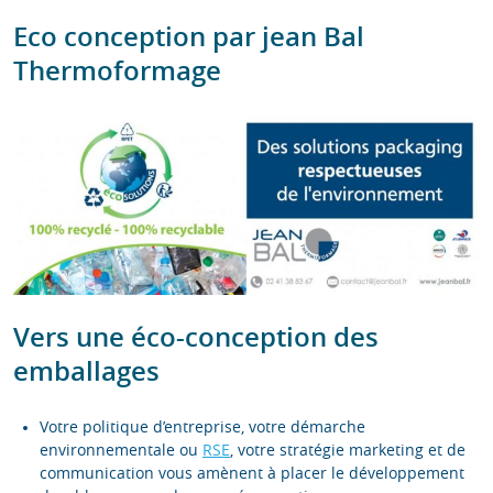
Eco conception par jean Bal
Thermoformage
Vers une éco-conception des
emballages
Votre politique d’entreprise, votre démarche
environnementale ou
RSE
, votre stratégie marketing et de
communication vous amènent à placer le développement