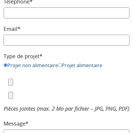
Téléphone*
Email*
Type de projet*
Projet non alimentaire
Projet alimentaire
Pièces jointes (max. 2 Mo par fichier – JPG, PNG, PDF)
Message*