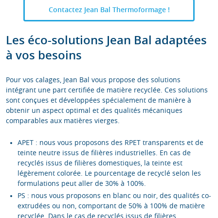
Contactez Jean Bal Thermoformage !
Les éco-solutions Jean Bal adaptées
à vos besoins
Pour vos calages, Jean Bal vous propose des solutions
intégrant une part certifiée de matière recyclée. Ces solutions
sont conçues et développées spécialement de manière à
obtenir un aspect optimal et des qualités mécaniques
comparables aux matières vierges.
APET : nous vous proposons des RPET transparents et de
teinte neutre issus de filières industrielles. En cas de
recyclés issus de filières domestiques, la teinte est
légèrement colorée. Le pourcentage de recyclé selon les
formulations peut aller de 30% à 100%.
PS : nous vous proposons en blanc ou noir, des qualités co-
extrudées ou non, comportant de 50% à 100% de matière
recyclée. Dans le cas de recyclés issus de filières