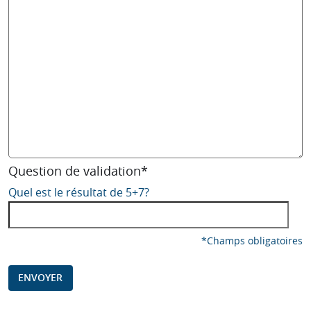
Question de validation*
Quel est le résultat de 5+7?
*Champs obligatoires