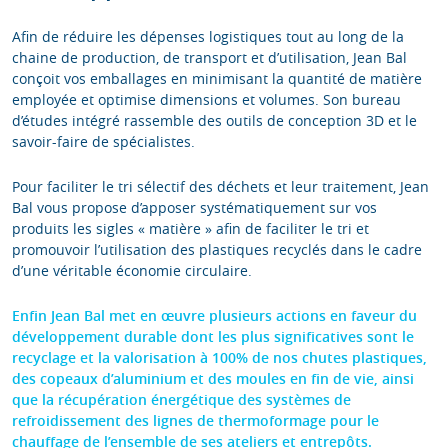
Afin de réduire les dépenses logistiques tout au long de la
chaine de production, de transport et d’utilisation, Jean Bal
conçoit vos emballages en minimisant la quantité de matière
employée et optimise dimensions et volumes. Son bureau
d’études intégré rassemble des outils de conception 3D et le
savoir-faire de spécialistes.
Pour faciliter le tri sélectif des déchets et leur traitement, Jean
Bal vous propose d’apposer systématiquement sur vos
produits les sigles « matière » afin de faciliter le tri et
promouvoir l’utilisation des plastiques recyclés dans le cadre
d’une véritable économie circulaire.
Enfin Jean Bal met en œuvre plusieurs actions en faveur du
développement durable dont les plus significatives sont le
recyclage et la valorisation à 100% de nos chutes plastiques,
des copeaux d’aluminium et des moules en fin de vie, ainsi
que la récupération énergétique des systèmes de
refroidissement des lignes de thermoformage pour le
chauffage de l’ensemble de ses ateliers et entrepôts.