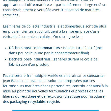
applications. L’offre matière est particulièrement large et s’est
considérablement diversifiée avec l’utilisation de matières
recyclées.
Les filières de collecte industrielle et domestique sont de plus
en plus efficientes et contribuent à la mise en place d’une
véritable économie circulaire. On distingue les :
Déchets post-consommateurs
: issus du tri-sélectif (mis
dans poubelle jaune par le consommateur final)
Déchets post-industriels
: générés durant le cycle de
fabrication d’un produit.
Face à cette offre multiple, variée et en croissance constante,
Jean Bal teste et évalue les solutions proposées par ses
fournisseurs matières et ses partenaires, contribuant ainsi à la
mise au point de nouvelles formulations et process dans les
filières du recyclage et de l’extrusion plastique pour produire
des
packaging recyclable, recyclé.