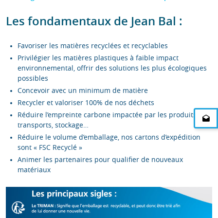
Les fondamentaux de Jean Bal :
Favoriser les matières recyclées et recyclables
Privilégier les matières plastiques à faible impact
environnemental, offrir des solutions les plus écologiques
possibles
Concevoir avec un minimum de matière
Recycler et valoriser 100% de nos déchets
Réduire l’empreinte carbone impactée par les produits :
transports, stockage…
Réduire le volume d’emballage, nos cartons d’expédition
sont « FSC Recyclé »
Animer les partenaires pour qualifier de nouveaux
matériaux