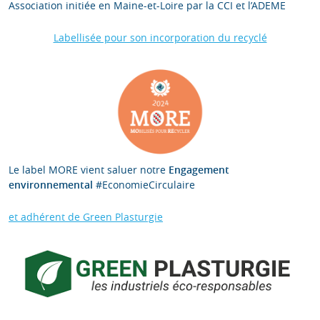
Association initiée en Maine-et-Loire par la CCI et l’ADEME
Labellisée pour son incorporation du recyclé
Le label MORE vient saluer notre
Engagement
environnemental
#EconomieCirculaire
et adhérent de Green Plasturgie