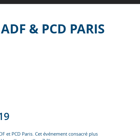
ADF & PCD PARIS
19
ADF et PCD Paris. Cet événement consacré plus