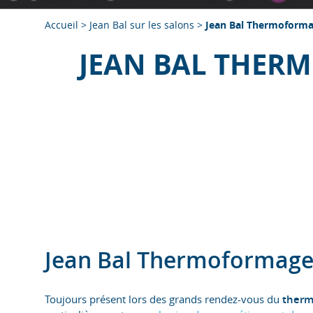
Accueil
>
Jean Bal sur les salons
>
Jean Bal Thermoforma
JEAN BAL THERM
Jean Bal Thermoformage 
Toujours présent lors des grands rendez-vous du
therm