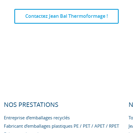
Contactez Jean Bal Thermoformage !
NOS PRESTATIONS
N
Entreprise d’emballages recyclés
To
Fabricant d’emballages plastiques PE / PET / APET / RPET
Je