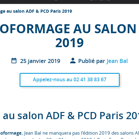
ge au salon ADF & PCD Paris 2019
OFORMAGE AU SALON 
2019
25 janvier 2019
Publié par
Jean Bal
Appelez-nous au 02 41 38 83 67
au salon ADF & PCD Paris 20
oformage
, Jean Bal ne manquera pas l’édition 2019 des salons 