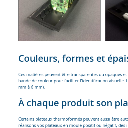
Couleurs, formes et épai
Ces matières peuvent être transparentes ou opaques et
bande de couleur pour faciliter l’identification visuelle
mm à 6 mm).
À chaque produit son pl
Certains plateaux thermoformés peuvent aussi être auto 
réalisons vos plateaux en moule positif ou négatif, de