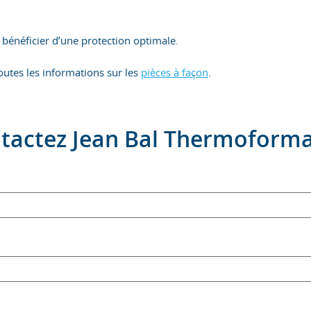
bénéficier d’une protection optimale.
toutes les informations sur les
pièces à façon
.
tactez Jean Bal Thermoforma