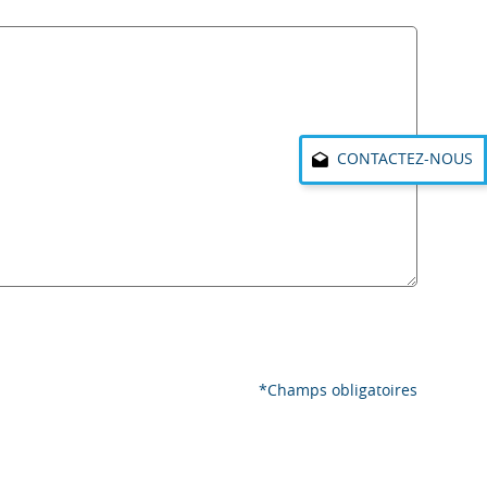
CONTACTEZ-NOUS
*Champs obligatoires