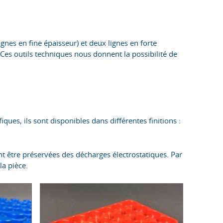
es en fine épaisseur) et deux lignes en forte
Ces outils techniques nous donnent la possibilité de
iques, ils sont disponibles dans différentes finitions :
nt être préservées des décharges électrostatiques. Par
la pièce.