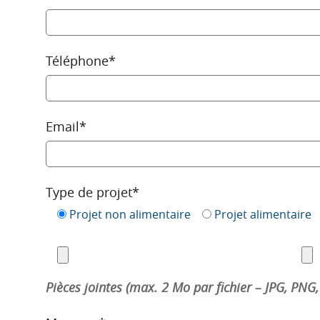
Téléphone*
Email*
Type de projet*
Projet non alimentaire
Projet alimentaire
Pièces jointes (max. 2 Mo par fichier – JPG, PNG,