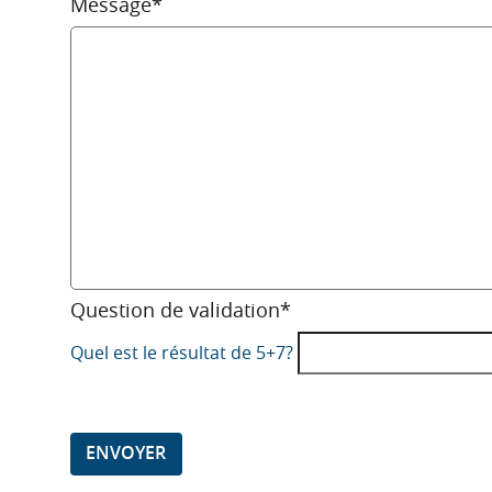
Message*
Question de validation*
Quel est le résultat de 5+7?