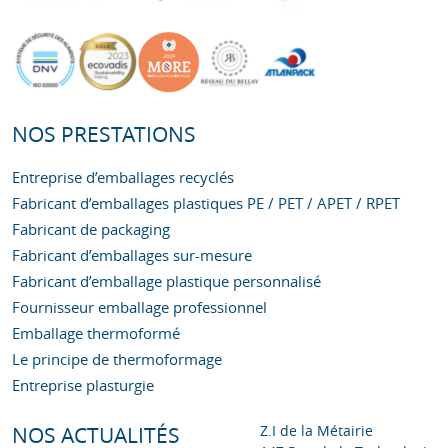
NOS PRESTATIONS
Entreprise d’emballages recyclés
Fabricant d’emballages plastiques PE / PET / APET / RPET
Fabricant de packaging
Fabricant d’emballages sur-mesure
Fabricant d’emballage plastique personnalisé
Fournisseur emballage professionnel
Emballage thermoformé
Le principe de thermoformage
Entreprise plasturgie
Z.I de la Métairie
NOS ACTUALITÉS