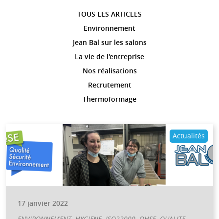
TOUS LES ARTICLES
Environnement
Jean Bal sur les salons
La vie de l'entreprise
Nos réalisations
Recrutement
Thermoformage
Actualités
17 janvier 2022
,
,
,
,
,